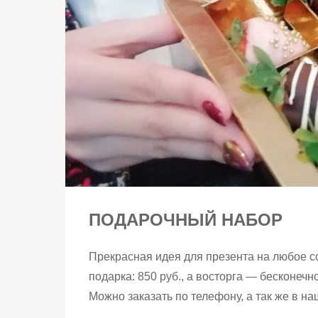
ПОДАРОЧНЫЙ НАБОР
Прекрасная идея для презента на любое с
подарка: 850 руб., а восторга — бесконеч
Можно заказать по телефону, а так же в н