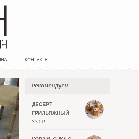
ИНА
КОНТАКТЫ
Рекомендуем
ДЕСЕРТ
ГРИЛЬЯЖНЫЙ
330
Р