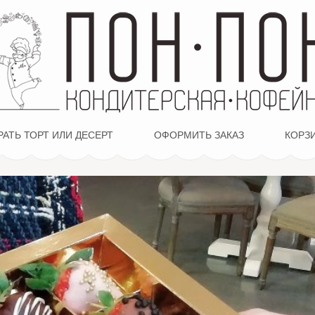
АТЬ ТОРТ ИЛИ ДЕСЕРТ
ОФОРМИТЬ ЗАКАЗ
КОРЗ