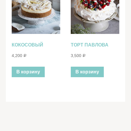
КОКОСОВЫЙ
ТОРТ ПАВЛОВА
4,200
3,500
Р
Р
В корзину
В корзину