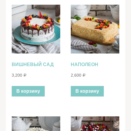
ВИШНЕВЫЙ САД
НАПОЛЕОН
3,200
2,600
Р
Р
В корзину
В корзину