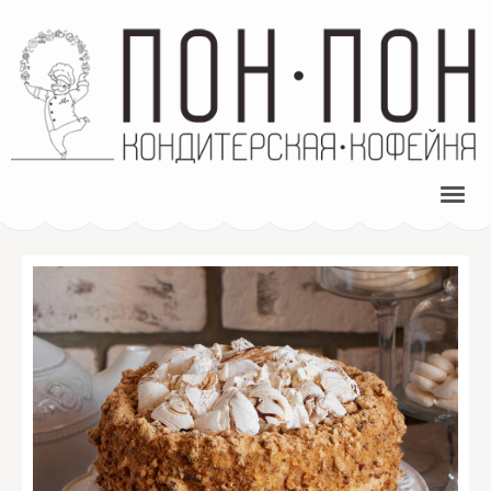
ПОН-ПОН