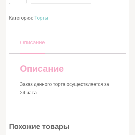
Категория:
Торты
Описание
Описание
Заказ данного торта осуществляется за
24 часа.
Похожие товары