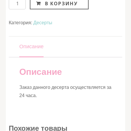
Количество
В КОРЗИНУ
Категория:
Десерты
Описание
Описание
Заказ данного десерта осуществляется за
24 часа.
Похожие товары