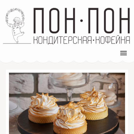
ПОН-ПОН