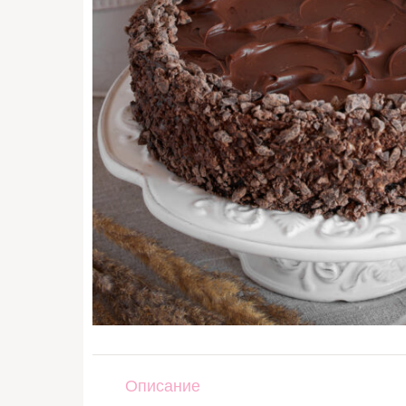
Описание