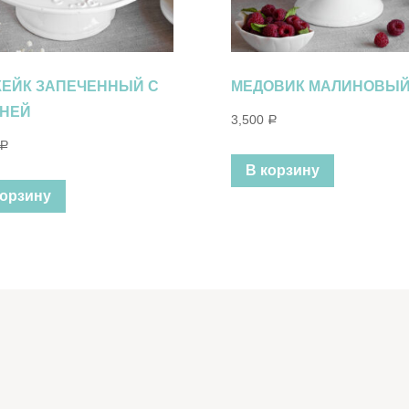
КЕЙК ЗАПЕЧЕННЫЙ С
МЕДОВИК МАЛИНОВЫ
НЕЙ
3,500
Р
Р
В корзину
корзину