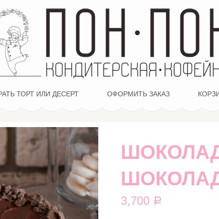
АТЬ ТОРТ ИЛИ ДЕСЕРТ
ОФОРМИТЬ ЗАКАЗ
КОРЗ
ШОКОЛА
ШОКОЛА
3,700
Р