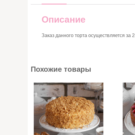
Описание
Заказ данного торта осуществляется за 2
Похожие товары