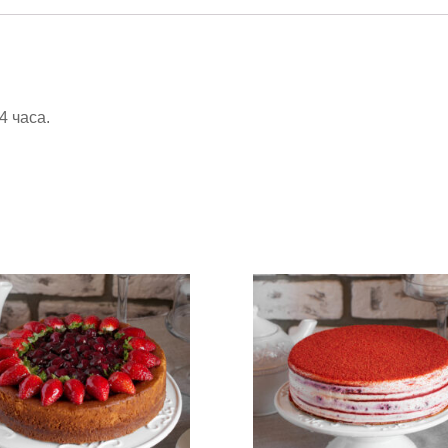
4 часа.