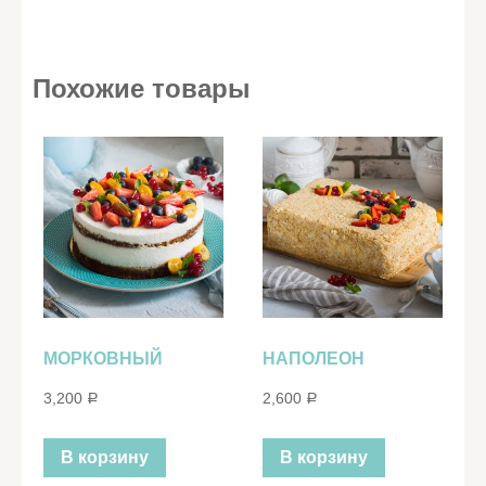
Похожие товары
МОРКОВНЫЙ
НАПОЛЕОН
3,200
2,600
Р
Р
В корзину
В корзину