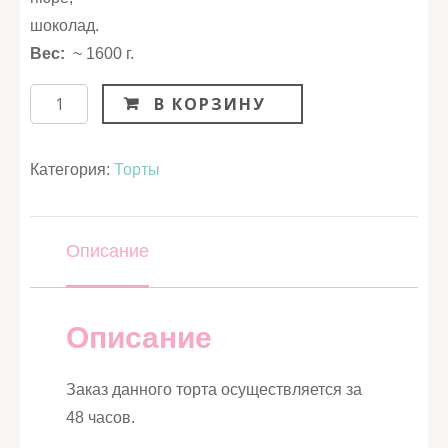
шоколад.
Вес:
~ 1600 г.
Количество
В КОРЗИНУ
Категория:
Торты
Описание
Описание
Заказ данного торта осуществляется за
48 часов.