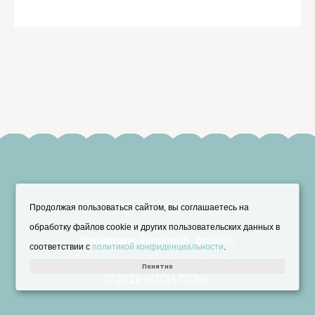
Продолжая пользоваться сайтом, вы соглашаетесь на
обработку файлов cookie и других пользовательских данных в
Instagram:
@ponpon_bryansk
соответствии с
политикой конфиденциальности
.
Политика конфиденциальности
Понятно
© 2019 «ПОН-ПОН»