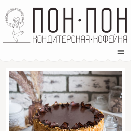
ПОН-ПОН