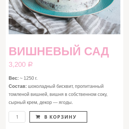
ВИШНЕВЫЙ САД
3,200
Р
Вес:
~ 1250 г.
Состав:
шоколадный бисквит, пропитанный
томленой вишней, вишня в собственном соку,
сырный крем, декор — ягоды.
Количество
В КОРЗИНУ