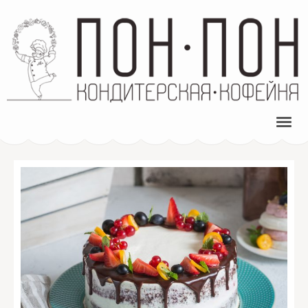
ПОН-ПОН