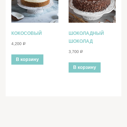
КОКОСОВЫЙ
ШОКОЛАДНЫЙ
ШОКОЛАД
4,200
Р
3,700
Р
В корзину
В корзину