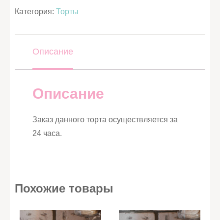
Категория:
Торты
Описание
Описание
Заказ данного торта осуществляется за
24 часа.
Похожие товары